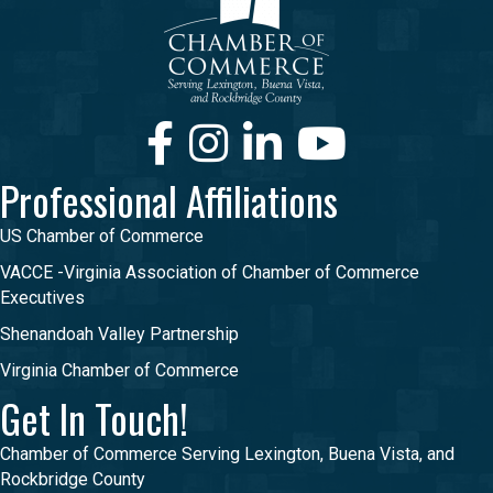
Facebook
Instagram
LinkedIn
Youtube
Professional Affiliations
US Chamber of Commerce
VACCE -Virginia Association of Chamber of Commerce
Executives
Shenandoah Valley Partnership
Virginia Chamber of Commerce
Get In Touch!
Chamber of Commerce Serving Lexington, Buena Vista, and
Rockbridge County